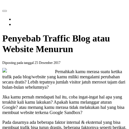
Penyebab Traffic Blog atau
Website Menurun
Diposting pada tanggal 25 Desember 2017
Pernahkah kamu merasa suatu ketika
trafik pada blog/website yang kamu miliki mengalami perubahan
secara dratis? Lebih tepatnya jumlah visitor jatuh merosot tajam dari
bulan-bulan sebelumnya?
Jika kamu pernah mendapati hal itu, coba ingat-ingat hal apa yang
terakhir kali kamu lakukan? Apakah kamu melanggar aturan
Google? atau memang kamu merasa tidak melakukan hal yang bisa
membuat website terkena Google Sandbox?
Pada dasarnya ada beberapa faktor internal & eksternal yang bisa
membuat trafik bisa turun drastis, beberapa faktornya seperti berikut.