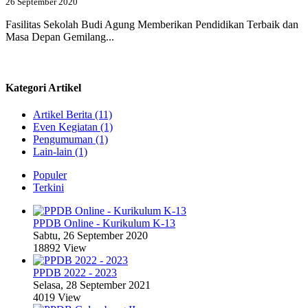
26 September 2020
Fasilitas Sekolah Budi Agung Memberikan Pendidikan Terbaik dan
Masa Depan Gemilang...
Kategori Artikel
Artikel Berita (11)
Even Kegiatan (1)
Pengumuman (1)
Lain-lain (1)
Populer
Terkini
PPDB Online - Kurikulum K-13
Sabtu, 26 September 2020
18892 View
PPDB 2022 - 2023
Selasa, 28 September 2021
4019 View