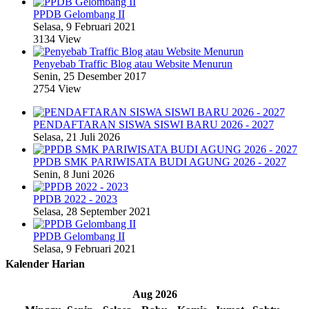
PPDB Gelombang II
Selasa, 9 Februari 2021
3134 View
Penyebab Traffic Blog atau Website Menurun
Senin, 25 Desember 2017
2754 View
PENDAFTARAN SISWA SISWI BARU 2026 - 2027
Selasa, 21 Juli 2026
PPDB SMK PARIWISATA BUDI AGUNG 2026 - 2027
Senin, 8 Juni 2026
PPDB 2022 - 2023
Selasa, 28 September 2021
PPDB Gelombang II
Selasa, 9 Februari 2021
Kalender Harian
«
‹
Aug 2026
›
»