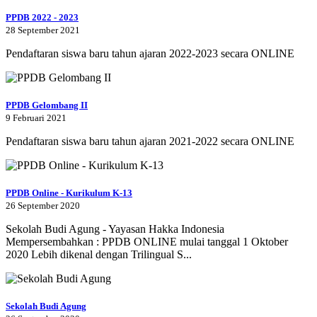
PPDB 2022 - 2023
28 September 2021
Pendaftaran siswa baru tahun ajaran 2022-2023 secara ONLINE
PPDB Gelombang II
9 Februari 2021
Pendaftaran siswa baru tahun ajaran 2021-2022 secara ONLINE
PPDB Online - Kurikulum K-13
26 September 2020
Sekolah Budi Agung - Yayasan Hakka Indonesia
Mempersembahkan : PPDB ONLINE mulai tanggal 1 Oktober
2020 Lebih dikenal dengan Trilingual S...
Sekolah Budi Agung