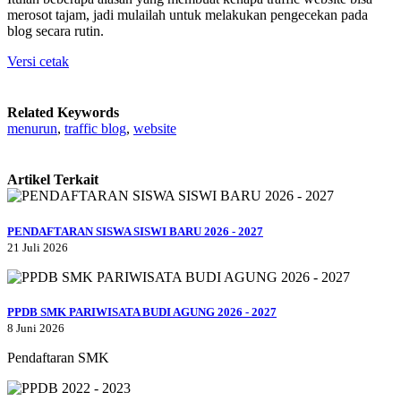
merosot tajam, jadi mulailah untuk melakukan pengecekan pada
blog secara rutin.
Versi cetak
Related Keywords
menurun
,
traffic blog
,
website
Artikel Terkait
PENDAFTARAN SISWA SISWI BARU 2026 - 2027
21 Juli 2026
PPDB SMK PARIWISATA BUDI AGUNG 2026 - 2027
8 Juni 2026
Pendaftaran SMK