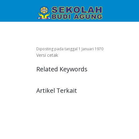
Diposting pada tanggal 1 Januari 1970
Versi cetak
Related Keywords
Artikel Terkait