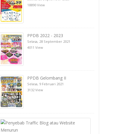
18890 View
PPDB 2022 - 2023
Selasa, 28 September 2021
4011 View
PPDB Gelombang II
Selasa, 9 Februari 2021
3132 View