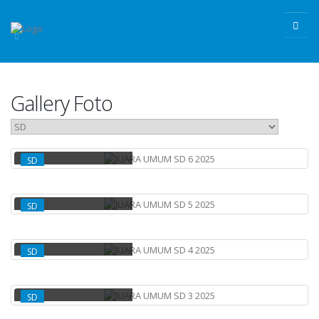
Gallery Foto
JUARA UMUM SD 6 2025
SD
JUARA UMUM SD 5 2025
SD
JUARA UMUM SD 4 2025
SD
JUARA UMUM SD 3 2025
SD