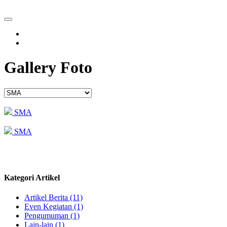
Gallery Foto
SMA
SMA
Kategori Artikel
Artikel Berita (11)
Even Kegiatan (1)
Pengumuman (1)
Lain-lain (1)