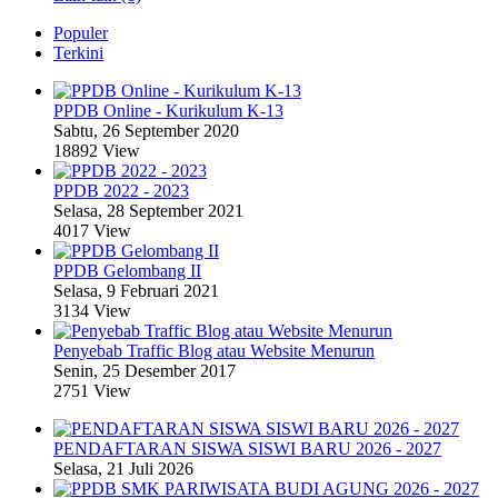
Populer
Terkini
PPDB Online - Kurikulum K-13
Sabtu, 26 September 2020
18892 View
PPDB 2022 - 2023
Selasa, 28 September 2021
4017 View
PPDB Gelombang II
Selasa, 9 Februari 2021
3134 View
Penyebab Traffic Blog atau Website Menurun
Senin, 25 Desember 2017
2751 View
PENDAFTARAN SISWA SISWI BARU 2026 - 2027
Selasa, 21 Juli 2026