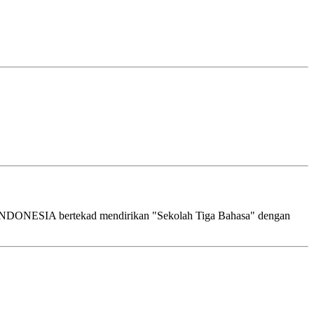
DONESIA bertekad mendirikan "Sekolah Tiga Bahasa" dengan