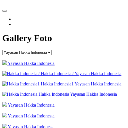
Gallery Foto
Yayasan Hakka Indonesia
Hakka Indonesia2
Yayasan Hakka Indonesia
Hakka Indonesia1
Yayasan Hakka Indonesia
Hakka Indonesia
Yayasan Hakka Indonesia
Yayasan Hakka Indonesia
Yayasan Hakka Indonesia
Yayasan Hakka Indonesia