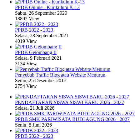
PPDB Online - Kurikulum K-13
Sabtu, 26 September 2020
18892 View
PPDB 2022 - 2023
Selasa, 28 September 2021
4019 View
PPDB Gelombang II
Selasa, 9 Februari 2021
3134 View
Penyebab Traffic Blog atau Website Menurun
Senin, 25 Desember 2017
2754 View
PENDAFTARAN SISWA SISWI BARU 2026 - 2027
Selasa, 21 Juli 2026
PPDB SMK PARIWISATA BUDI AGUNG 2026 - 2027
Senin, 8 Juni 2026
PPDB 2022 - 2023