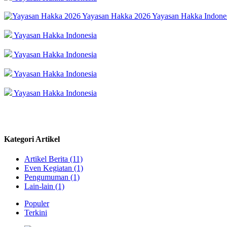
Yayasan Hakka 2026
Yayasan Hakka Indone
Yayasan Hakka Indonesia
Yayasan Hakka Indonesia
Yayasan Hakka Indonesia
Yayasan Hakka Indonesia
Kategori Artikel
Artikel Berita (11)
Even Kegiatan (1)
Pengumuman (1)
Lain-lain (1)
Populer
Terkini