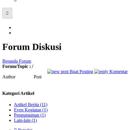
Forum Diskusi
Beranda Forum
Forum/Topic :
/
Buat Posting
Komentar
Author
Post
Kategori Artikel
Artikel Berita (11)
Even Kegiatan (1)
Pengumuman (1)
Lain-lain (1)