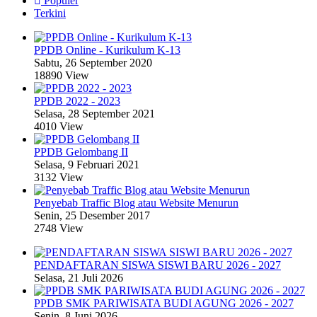
Populer
Terkini
PPDB Online - Kurikulum K-13
Sabtu, 26 September 2020
18890 View
PPDB 2022 - 2023
Selasa, 28 September 2021
4010 View
PPDB Gelombang II
Selasa, 9 Februari 2021
3132 View
Penyebab Traffic Blog atau Website Menurun
Senin, 25 Desember 2017
2748 View
PENDAFTARAN SISWA SISWI BARU 2026 - 2027
Selasa, 21 Juli 2026
PPDB SMK PARIWISATA BUDI AGUNG 2026 - 2027
Senin, 8 Juni 2026