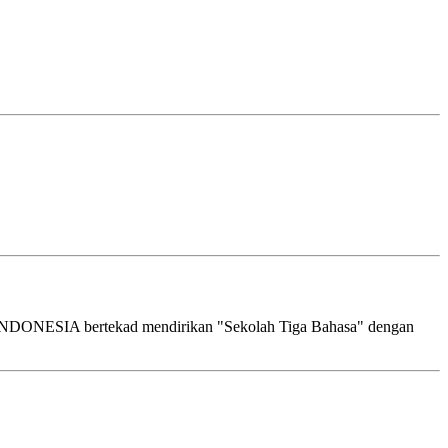
DONESIA bertekad mendirikan "Sekolah Tiga Bahasa" dengan