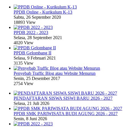
PPDB Online - Kurikulum K-13
Sabtu, 26 September 2020
18893 View
PPDB 2022 - 2023
Selasa, 28 September 2021
4020 View
PPDB Gelombang II
Selasa, 9 Februari 2021
3135 View
Penyebab Traffic Blog atau Website Menurun
Senin, 25 Desember 2017
2754 View
PENDAFTARAN SISWA SISWI BARU 2026 - 2027
Selasa, 21 Juli 2026
PPDB SMK PARIWISATA BUDI AGUNG 2026 - 2027
Senin, 8 Juni 2026