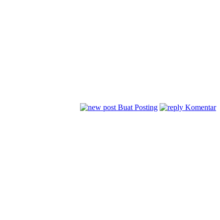
Buat Posting
Komentar