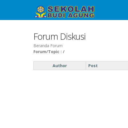
Forum Diskusi
Beranda Forum
Forum/Topic :
/
Author
Post