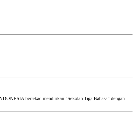
DONESIA bertekad mendirikan "Sekolah Tiga Bahasa" dengan