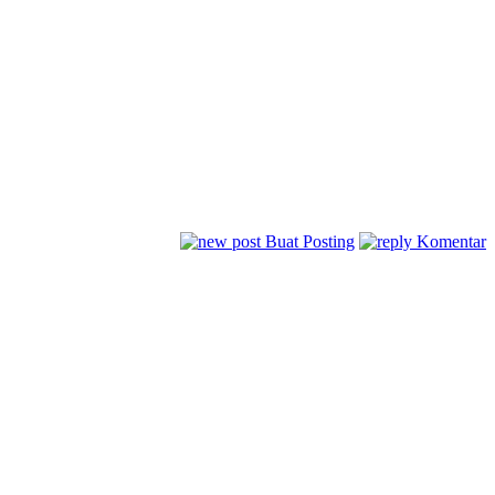
Buat Posting
Komentar