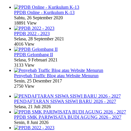
PPDB Online - Kurikulum K-13
Sabtu, 26 September 2020
18891 View
PPDB 2022 - 2023
Selasa, 28 September 2021
4016 View
PPDB Gelombang II
Selasa, 9 Februari 2021
3133 View
Penyebab Traffic Blog atau Website Menurun
Senin, 25 Desember 2017
2750 View
PENDAFTARAN SISWA SISWI BARU 2026 - 2027
Selasa, 21 Juli 2026
PPDB SMK PARIWISATA BUDI AGUNG 2026 - 2027
Senin, 8 Juni 2026