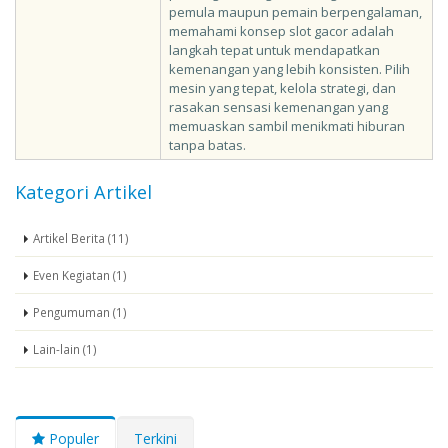
pemula maupun pemain berpengalaman,
memahami konsep slot gacor adalah
langkah tepat untuk mendapatkan
kemenangan yang lebih konsisten. Pilih
mesin yang tepat, kelola strategi, dan
rasakan sensasi kemenangan yang
memuaskan sambil menikmati hiburan
tanpa batas.
Kategori Artikel
Artikel Berita (11)
Even Kegiatan (1)
Pengumuman (1)
Lain-lain (1)
Populer
Terkini