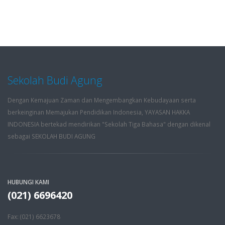
Sekolah Budi Agung
Dengan Kemajuan Zaman dan Mengembangkan Kebudayaan serta
berkeinginan Memajukan Pendidikan Indonesia, YAYASAN HAKKA
INDONESIA bertekad mendirikan "Sekolah Tiga Bahasa" dengan dikenal
sebagai SEKOLAH BUDI AGUNG
HUBUNGI KAMI
(021) 6696420
Fax: (021) 6623678