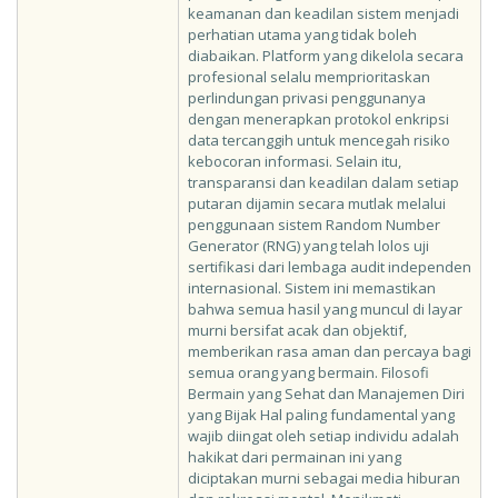
keamanan dan keadilan sistem menjadi
perhatian utama yang tidak boleh
diabaikan. Platform yang dikelola secara
profesional selalu memprioritaskan
perlindungan privasi penggunanya
dengan menerapkan protokol enkripsi
data tercanggih untuk mencegah risiko
kebocoran informasi. Selain itu,
transparansi dan keadilan dalam setiap
putaran dijamin secara mutlak melalui
penggunaan sistem Random Number
Generator (RNG) yang telah lolos uji
sertifikasi dari lembaga audit independen
internasional. Sistem ini memastikan
bahwa semua hasil yang muncul di layar
murni bersifat acak dan objektif,
memberikan rasa aman dan percaya bagi
semua orang yang bermain. Filosofi
Bermain yang Sehat dan Manajemen Diri
yang Bijak Hal paling fundamental yang
wajib diingat oleh setiap individu adalah
hakikat dari permainan ini yang
diciptakan murni sebagai media hiburan