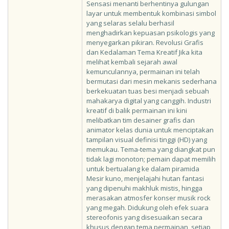
Sensasi menanti berhentinya gulungan
layar untuk membentuk kombinasi simbol
yang selaras selalu berhasil
menghadirkan kepuasan psikologis yang
menyegarkan pikiran. Revolusi Grafis
dan Kedalaman Tema Kreatif Jika kita
melihat kembali sejarah awal
kemunculannya, permainan ini telah
bermutasi dari mesin mekanis sederhana
berkekuatan tuas besi menjadi sebuah
mahakarya digital yang canggih. Industri
kreatif di balik permainan ini kini
melibatkan tim desainer grafis dan
animator kelas dunia untuk menciptakan
tampilan visual definisi tinggi (HD) yang
memukau. Tema-tema yang diangkat pun
tidak lagi monoton; pemain dapat memilih
untuk bertualang ke dalam piramida
Mesir kuno, menjelajahi hutan fantasi
yang dipenuhi makhluk mistis, hingga
merasakan atmosfer konser musik rock
yang megah. Didukung oleh efek suara
stereofonis yang disesuaikan secara
khusus dengan tema permainan, setiap