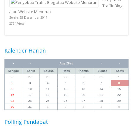
Traffic Blog
atau Website Menurun
Senin, 25 Desember 2017
2754 View
Kalender Harian
«
‹
Aug 2026
›
»
Minggu
Senin
Selasa
Rabu
Kamis
Jumat
Sabtu
26
27
28
29
30
31
1
2
3
4
5
6
7
8
9
10
11
12
13
14
15
16
17
18
19
20
21
22
23
24
25
26
27
28
29
30
31
1
2
3
4
5
Polling Pendapat