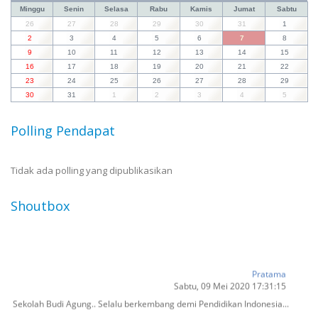
Minggu
Senin
Selasa
Rabu
Kamis
Jumat
Sabtu
26
27
28
29
30
31
1
2
3
4
5
6
7
8
9
10
11
12
13
14
15
16
17
18
19
20
21
22
23
24
25
26
27
28
29
30
31
1
2
3
4
5
Polling Pendapat
Tidak ada polling yang dipublikasikan
Shoutbox