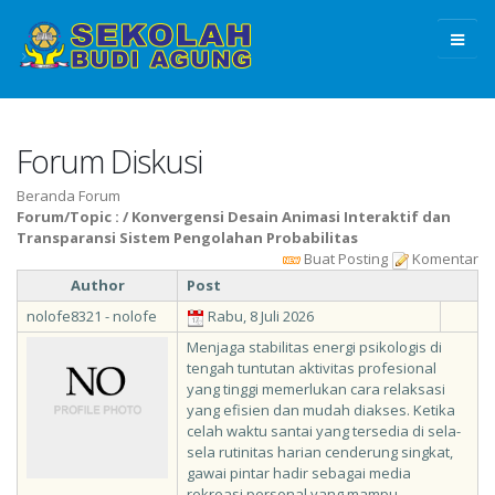
Forum Diskusi
Beranda Forum
Forum/Topic :
/ Konvergensi Desain Animasi Interaktif dan
Transparansi Sistem Pengolahan Probabilitas
Buat Posting
Komentar
Author
Post
nolofe8321 - nolofe
Rabu, 8 Juli 2026
Menjaga stabilitas energi psikologis di
tengah tuntutan aktivitas profesional
yang tinggi memerlukan cara relaksasi
yang efisien dan mudah diakses. Ketika
celah waktu santai yang tersedia di sela-
sela rutinitas harian cenderung singkat,
gawai pintar hadir sebagai media
rekreasi personal yang mampu