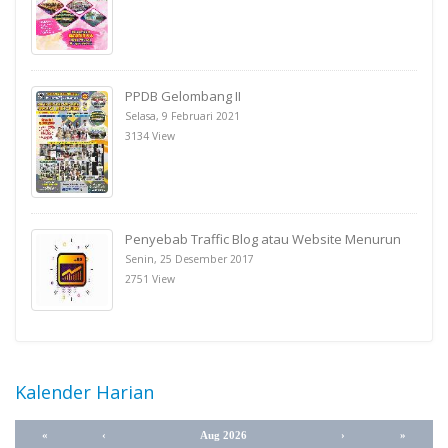
PPDB Gelombang II
Selasa, 9 Februari 2021
3134 View
Penyebab Traffic Blog atau Website Menurun
Senin, 25 Desember 2017
2751 View
Kalender Harian
«
‹
Aug 2026
›
»