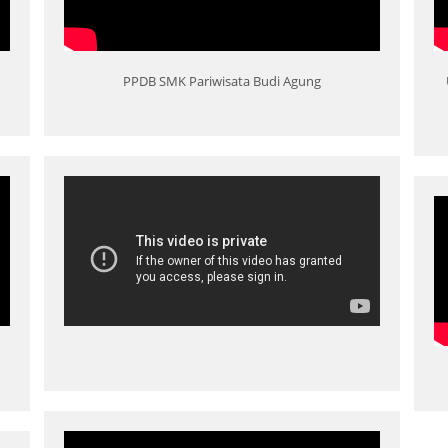
PPDB SMK Pariwisata Budi Agung