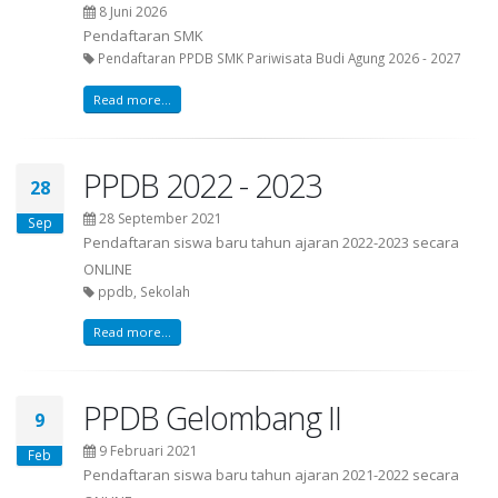
8 Juni 2026
Pendaftaran SMK
Pendaftaran PPDB SMK Pariwisata Budi Agung 2026 - 2027
Read more...
PPDB 2022 - 2023
28
28 September 2021
Sep
Pendaftaran siswa baru tahun ajaran 2022-2023 secara
ONLINE
ppdb, Sekolah
Read more...
PPDB Gelombang II
9
9 Februari 2021
Feb
Pendaftaran siswa baru tahun ajaran 2021-2022 secara