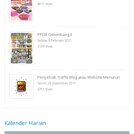
4017 View
PPDB Gelombang II
Selasa, 9 Februari 2021
3134 View
Penyebab Traffic Blog atau Website Menurun
Senin, 25 Desember 2017
2751 View
Kalender Harian