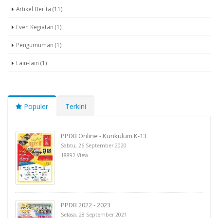
Artikel Berita (11)
Even Kegiatan (1)
Pengumuman (1)
Lain-lain (1)
Populer
Terkini
PPDB Online - Kurikulum K-13
Sabtu, 26 September 2020
18892 View
PPDB 2022 - 2023
Selasa, 28 September 2021