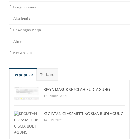
Pengumuman
Akademik
Lowongan Kerja
Alumni
KEGIATAN
Terbaru
Terpopular
BIAYA MASUK SEKOLAH BUDI AGUNG
14 Januari 2021
KEGIATAN CLASSMEETING SMA BUDI AGUNG
14 Juni 2021