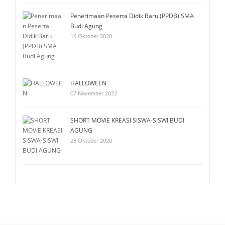
Penerimaan Peserta Didik Baru (PPDB) SMA
Budi Agung
16 Oktober 2020
HALLOWEEN
07 November 2022
SHORT MOVIE KREASI SISWA-SISWI BUDI
AGUNG
28 Oktober 2020