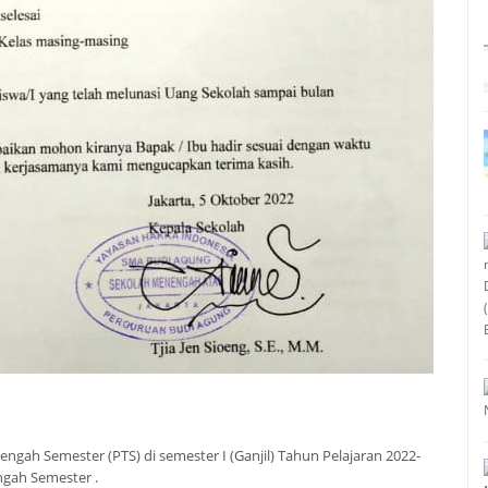
gah Semester (PTS) di semester I (Ganjil) Tahun Pelajaran 2022-
ngah Semester .