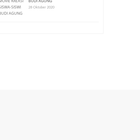
BUDI AGUNG
28 Oktober 2020