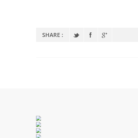
SHARE :