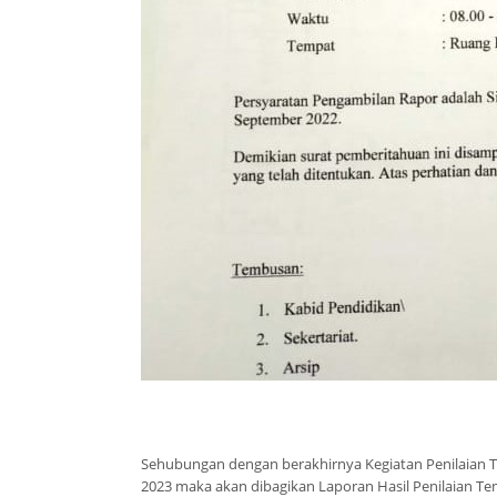
Sehubungan dengan berakhirnya Kegiatan Penilaian Ten
2023 maka akan dibagikan Laporan Hasil Penilaian Te