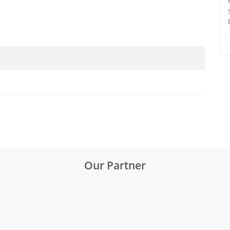
Our Partner