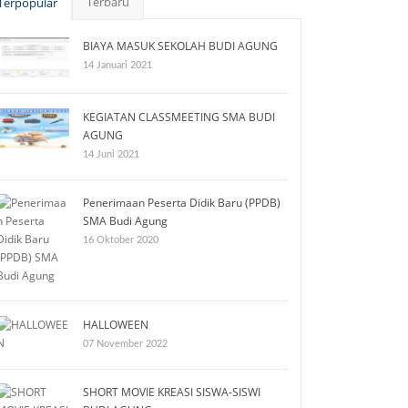
Terbaru
Terpopular
BIAYA MASUK SEKOLAH BUDI AGUNG
14 Januari 2021
KEGIATAN CLASSMEETING SMA BUDI
AGUNG
14 Juni 2021
Penerimaan Peserta Didik Baru (PPDB)
SMA Budi Agung
16 Oktober 2020
HALLOWEEN
07 November 2022
SHORT MOVIE KREASI SISWA-SISWI