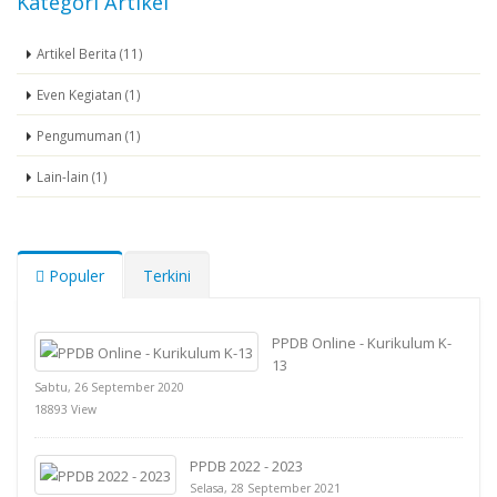
Kategori Artikel
Artikel Berita (11)
Even Kegiatan (1)
Pengumuman (1)
Lain-lain (1)
Populer
Terkini
PPDB Online - Kurikulum K-
13
Sabtu, 26 September 2020
18893 View
PPDB 2022 - 2023
Selasa, 28 September 2021