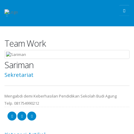
Team Work
Sariman
Sekretariat
Mengabdi demi Keberhasilan Pendidikan Sekolah Budi Agung
Telp. 081754990212