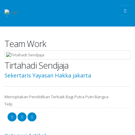
Team Work
Tirtahadi Sendjaja
Sekertaris Yayasan Hakka jakarta
Menciptakan Pendidikan Terbaik Bagi Putra Putri Bangsa
Telp.