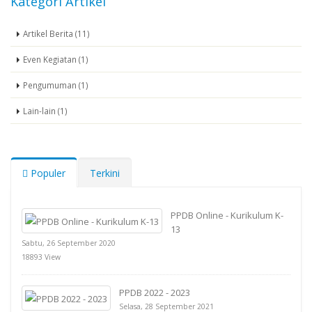
Kategori Artikel
Artikel Berita (11)
Even Kegiatan (1)
Pengumuman (1)
Lain-lain (1)
Populer
Terkini
PPDB Online - Kurikulum K-
13
Sabtu, 26 September 2020
18893 View
PPDB 2022 - 2023
Selasa, 28 September 2021