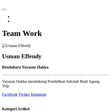
Team Work
Usman Effendy
Bendahara Yayasan Hakka
Yayasan Hakka mendukung Pendidikan Sekolah Budi Agung
Telp.
Facebook
Twitter
Instagram
Kategori Artikel