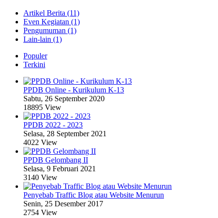
Artikel Berita (11)
Even Kegiatan (1)
Pengumuman (1)
Lain-lain (1)
Populer
Terkini
PPDB Online - Kurikulum K-13
Sabtu, 26 September 2020
18895 View
PPDB 2022 - 2023
Selasa, 28 September 2021
4022 View
PPDB Gelombang II
Selasa, 9 Februari 2021
3140 View
Penyebab Traffic Blog atau Website Menurun
Senin, 25 Desember 2017
2754 View