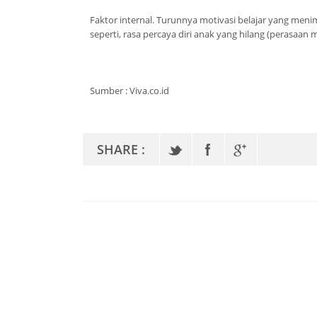
Faktor internal. Turunnya motivasi belajar yang menim
seperti, rasa percaya diri anak yang hilang (perasaan 
Sumber : Viva.co.id
SHARE :