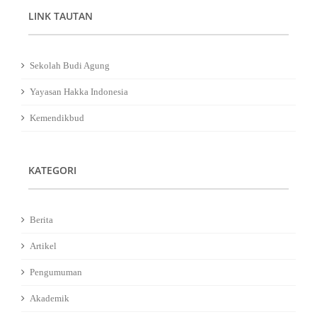
LINK TAUTAN
Sekolah Budi Agung
Yayasan Hakka Indonesia
Kemendikbud
KATEGORI
Berita
Artikel
Pengumuman
Akademik