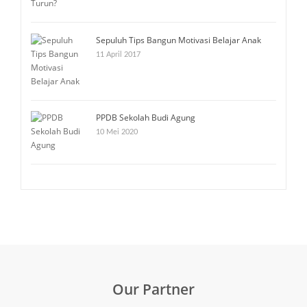
Sepuluh Tips Bangun Motivasi Belajar Anak
11 April 2017
PPDB Sekolah Budi Agung
10 Mei 2020
Our Partner