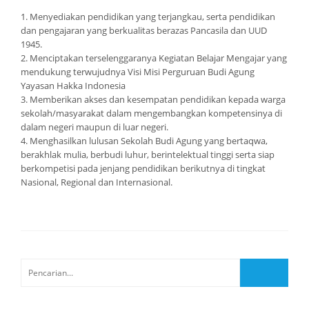
1. Menyediakan pendidikan yang terjangkau, serta pendidikan
dan pengajaran yang berkualitas berazas Pancasila dan UUD
1945.
2. Menciptakan terselenggaranya Kegiatan Belajar Mengajar yang
mendukung terwujudnya Visi Misi Perguruan Budi Agung
Yayasan Hakka Indonesia
3. Memberikan akses dan kesempatan pendidikan kepada warga
sekolah/masyarakat dalam mengembangkan kompetensinya di
dalam negeri maupun di luar negeri.
4. Menghasilkan lulusan Sekolah Budi Agung yang bertaqwa,
berakhlak mulia, berbudi luhur, berintelektual tinggi serta siap
berkompetisi pada jenjang pendidikan berikutnya di tingkat
Nasional, Regional dan Internasional.