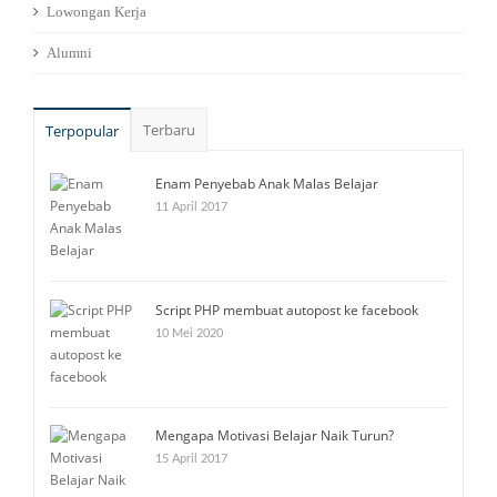
Lowongan Kerja
Alumni
Terbaru
Terpopular
Enam Penyebab Anak Malas Belajar
11 April 2017
Script PHP membuat autopost ke facebook
10 Mei 2020
Mengapa Motivasi Belajar Naik Turun?
15 April 2017