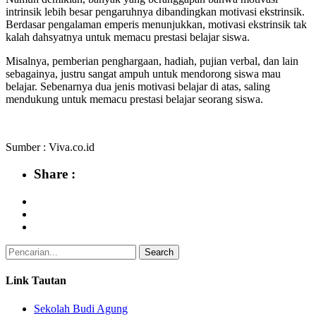
intrinsik lebih besar pengaruhnya dibandingkan motivasi ekstrinsik.
Berdasar pengalaman emperis menunjukkan, motivasi ekstrinsik tak
kalah dahsyatnya untuk memacu prestasi belajar siswa.
Misalnya, pemberian penghargaan, hadiah, pujian verbal, dan lain
sebagainya, justru sangat ampuh untuk mendorong siswa mau
belajar. Sebenarnya dua jenis motivasi belajar di atas, saling
mendukung untuk memacu prestasi belajar seorang siswa.
Sumber : Viva.co.id
Share :
Link Tautan
Sekolah Budi Agung