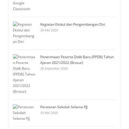
Kegiatan Ekskul dan Pengembangan Diri
10 Mei 2020
Penerimaan Peserta Didik Baru (PPDB) Tahun
Ajaran 2021/2022 (Brosur)
28 September 2020
Peraturan Sekolah Selama PJJ
10 Mei 2020