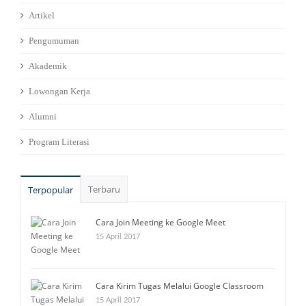
Artikel
Pengumuman
Akademik
Lowongan Kerja
Alumni
Program Literasi
Terbaru
Terpopular
Cara Join Meeting ke Google Meet
15 April 2017
Cara Kirim Tugas Melalui Google Classroom
15 April 2017