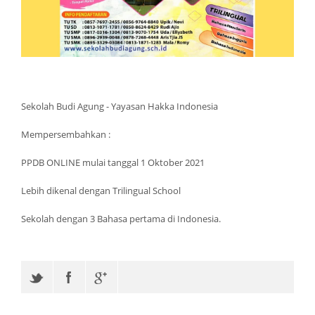
Sekolah Budi Agung - Yayasan Hakka Indonesia
Mempersembahkan :
PPDB ONLINE mulai tanggal 1 Oktober 2021
Lebih dikenal dengan Trilingual School
Sekolah dengan 3 Bahasa pertama di Indonesia.