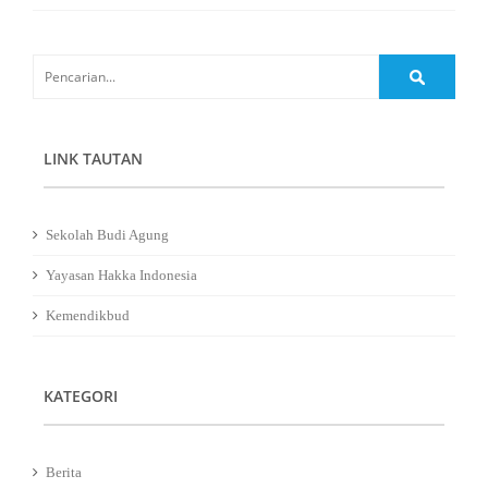
LINK TAUTAN
Sekolah Budi Agung
Yayasan Hakka Indonesia
Kemendikbud
KATEGORI
Berita