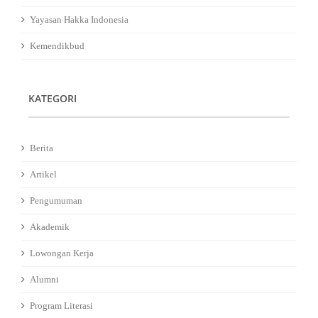
Yayasan Hakka Indonesia
Kemendikbud
KATEGORI
Berita
Artikel
Pengumuman
Akademik
Lowongan Kerja
Alumni
Program Literasi