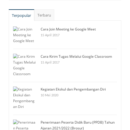
Terbaru
Terpopular
Cara Join Meeting ke Google Meet
15 April 2017
Cara Kirim Tugas Melalui Google Classroom
15 April 2017
Kegiatan Ekskul dan Pengembangan Diri
10 Mei 2020
Penerimaan Peserta Didik Baru (PPDB) Tahun
Ajaran 2021/2022 (Brosur)