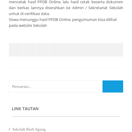
mencetak hasil PPDB Online, lalu hasil cetak beserta dokumen
dan berkas lainnya diserahkan ke Admin / Sekretariat Sekolah
untuk di verifikasi data.
Siswa menunggu hasil PPDB Online, pengumuman bisa dilihat
pada website Sekolah
LINK TAUTAN
Sekolah Budi Agung