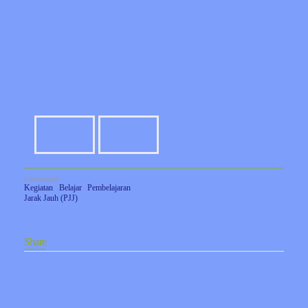
Sebelumnya:
Kegiatan Belajar Pembelajaran
Jarak Jauh (PJJ)
Share