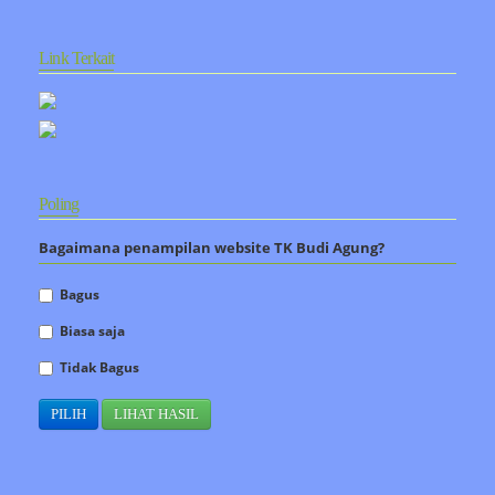
Link Terkait
Poling
Bagaimana penampilan website TK Budi Agung?
Bagus
Biasa saja
Tidak Bagus