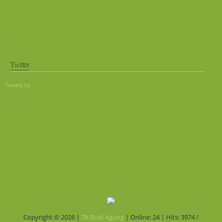
Twitter
Tweets by
Copyright © 2026 |
TK Budi Agung
| Online: 24 | Hits: 3974 /