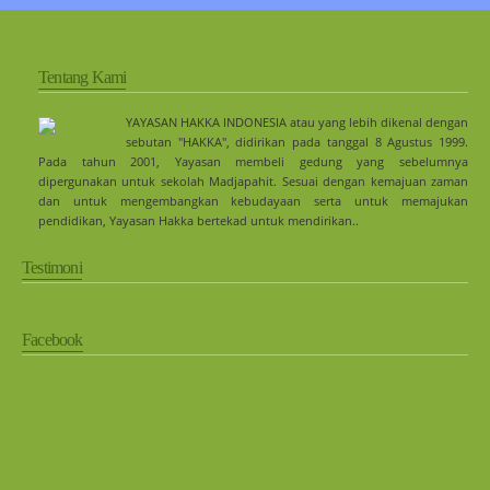
Tentang Kami
YAYASAN HAKKA INDONESIA atau yang lebih dikenal dengan
sebutan "HAKKA", didirikan pada tanggal 8 Agustus 1999.
Pada tahun 2001, Yayasan membeli gedung yang sebelumnya
dipergunakan untuk sekolah Madjapahit. Sesuai dengan kemajuan zaman
dan untuk mengembangkan kebudayaan serta untuk memajukan
pendidikan, Yayasan Hakka bertekad untuk mendirikan..
Testimoni
Facebook