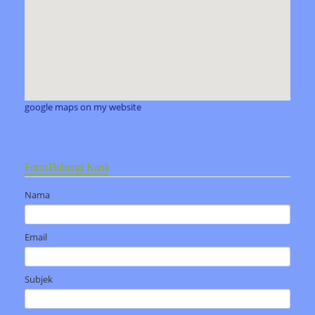
google maps on my website
Form Hubungi Kami
Nama
Email
Subjek