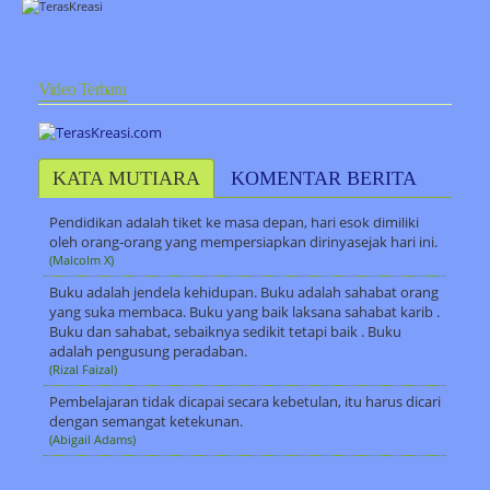
Video Terbaru
KATA MUTIARA
KOMENTAR BERITA
Pendidikan adalah tiket ke masa depan, hari esok dimiliki
oleh orang-orang yang mempersiapkan dirinyasejak hari ini.
(Malcolm X)
Buku adalah jendela kehidupan. Buku adalah sahabat orang
yang suka membaca. Buku yang baik laksana sahabat karib .
Buku dan sahabat, sebaiknya sedikit tetapi baik . Buku
adalah pengusung peradaban.
(Rizal Faizal)
Pembelajaran tidak dicapai secara kebetulan, itu harus dicari
dengan semangat ketekunan.
(Abigail Adams)