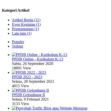
Kategori Artikel
Artikel Berita (11)
Even Kegiatan (1)
Pengumuman (1)
Lain-lain (1)
Populer
Terkini
PPDB Online - Kurikulum K-13
Sabtu, 26 September 2020
18891 View
PPDB 2022 - 2023
Selasa, 28 September 2021
4015 View
PPDB Gelombang II
Selasa, 9 Februari 2021
3133 View